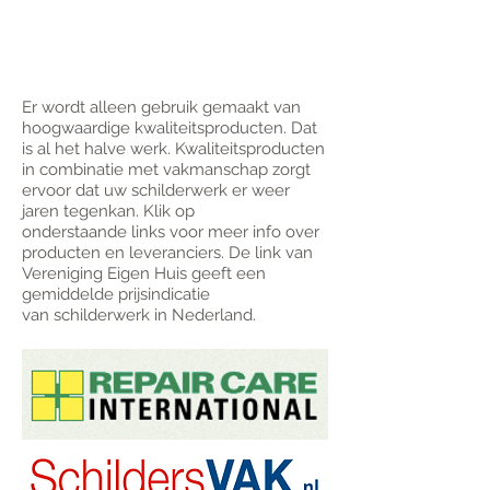
halve werk.”
mijneigenschilder
Er wordt alleen gebruik gemaakt van
hoogwaardige
kwaliteitsproducten. Dat
is al het halve werk.
Kwaliteitsproducten
in combinatie met vakmanschap zorgt
ervoor dat uw schilderwerk er weer
jaren tegenkan.
Klik op
onderstaande links voor meer info over
producten en leveranciers. De link van
Vereniging Eigen Huis geeft een
gemiddelde prijsindicatie
van schilderwerk in Nederland.